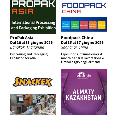
ProPak Asia
Foodpack China
Dal 10 al 13 giugno 2026
Dal 15 al 17 giugno 2026
Bangkok, Thailandia
Shanghai, China
Processing and Packaging
Esposizione internazionale di
Exhibition for Asia
macchine per la lavorazione e
l'imballaggio degli alimenti