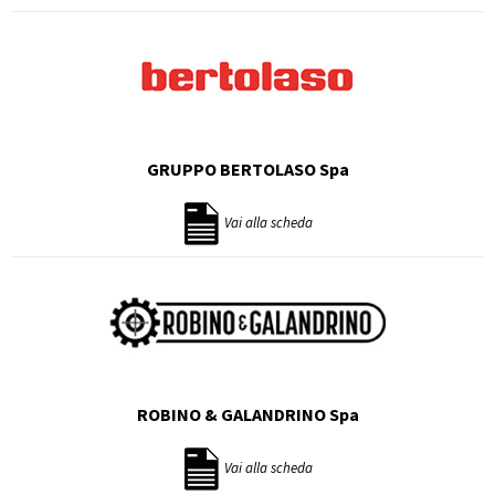
GRUPPO BERTOLASO Spa
Vai alla scheda
ROBINO & GALANDRINO Spa
Vai alla scheda