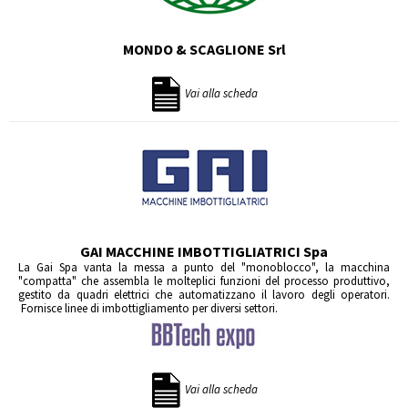
MONDO & SCAGLIONE Srl
Vai alla scheda
GAI MACCHINE IMBOTTIGLIATRICI Spa
La Gai Spa vanta la messa a punto del "monoblocco", la macchina
"compatta" che assembla le molteplici funzioni del processo produttivo,
gestito da quadri elettrici che automatizzano il lavoro degli operatori.
Fornisce linee di imbottigliamento per diversi settori.
Vai alla scheda