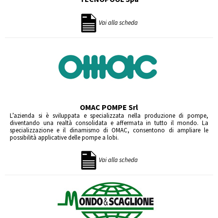
Vai alla scheda
OMAC POMPE Srl
L’azienda si è sviluppata e specializzata nella produzione di pompe,
diventando una realtà consolidata e affermata in tutto il mondo. La
specializzazione e il dinamismo di OMAC, consentono di ampliare le
possibilità applicative delle pompe a lobi.
Vai alla scheda