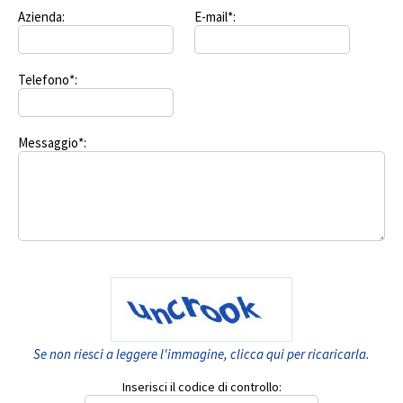
Azienda:
E-mail*:
Telefono*:
Messaggio*:
Se non riesci a leggere l'immagine, clicca qui per ricaricarla.
Inserisci il codice di controllo: