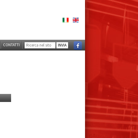
CONTATTI
INVIA